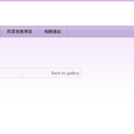
民眾衛教專區
相關連結
Back to gallery