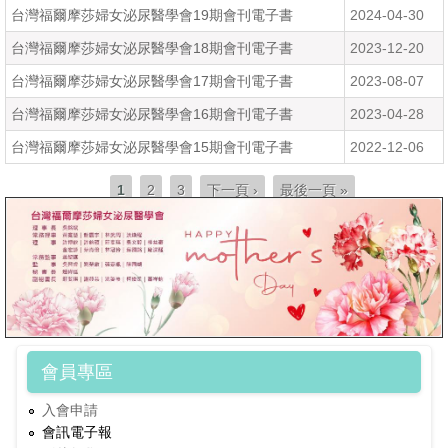
台灣福爾摩莎婦女泌尿醫學會19期會刊電子書
2024-04-30
台灣福爾摩莎婦女泌尿醫學會18期會刊電子書
2023-12-20
台灣福爾摩莎婦女泌尿醫學會17期會刊電子書
2023-08-07
台灣福爾摩莎婦女泌尿醫學會16期會刊電子書
2023-04-28
台灣福爾摩莎婦女泌尿醫學會15期會刊電子書
2022-12-06
頁面
1
2
3
下一頁 ›
最後一頁 »
會員專區
入會申請
會訊電子報