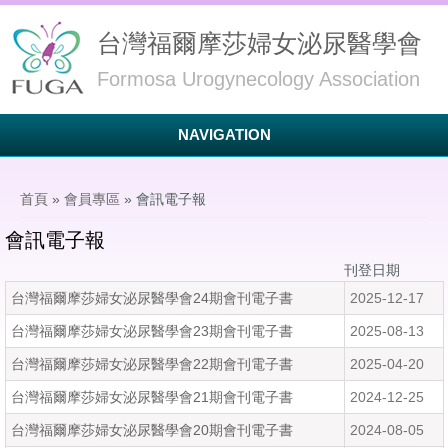
台灣福爾摩莎婦女泌尿醫學會
Formosa Urogynecology Association
NAVIGATION
您在這裡
首頁
»
會員專區
» 會訊電子報
會訊電子報
刊登日期
台灣福爾摩莎婦女泌尿醫學會24期會刊電子書
2025-12-17
台灣福爾摩莎婦女泌尿醫學會23期會刊電子書
2025-08-13
台灣福爾摩莎婦女泌尿醫學會22期會刊電子書
2025-04-20
台灣福爾摩莎婦女泌尿醫學會21期會刊電子書
2024-12-25
台灣福爾摩莎婦女泌尿醫學會20期會刊電子書
2024-08-05