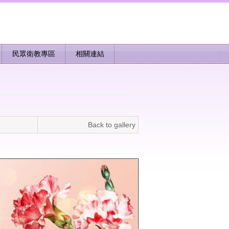
民眾衛教專區
相關連結
Back to gallery