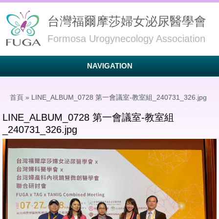
台灣福爾摩莎婦女泌尿醫學會
Formosa Urogynecology Association
NAVIGATION
您在這裡
首頁
» LINE_ALBUM_0728 第一會議室-教室組_240731_326.jpg
LINE_ALBUM_0728 第一會議室-教室組
_240731_326.jpg