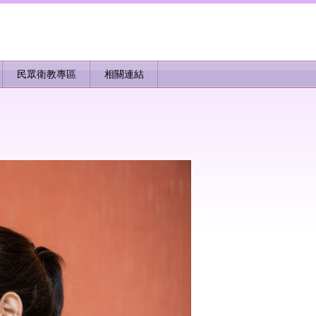
民眾衛教專區
相關連結