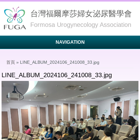
台灣福爾摩莎婦女泌尿醫學會
Formosa Urogynecology Association
NAVIGATION
您在這裡
首頁
» LINE_ALBUM_2024106_241008_33.jpg
LINE_ALBUM_2024106_241008_33.jpg