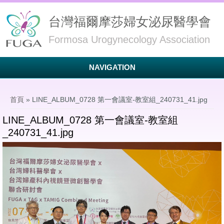
台灣福爾摩莎婦女泌尿醫學會
Formosa Urogynecology Association
NAVIGATION
您在這裡
首頁
» LINE_ALBUM_0728 第一會議室-教室組_240731_41.jpg
LINE_ALBUM_0728 第一會議室-教室組
_240731_41.jpg