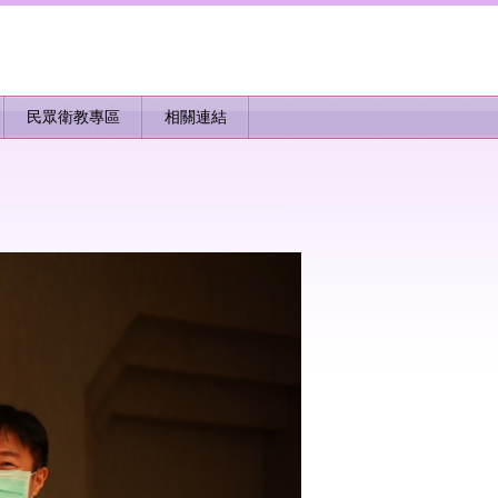
民眾衛教專區
相關連結