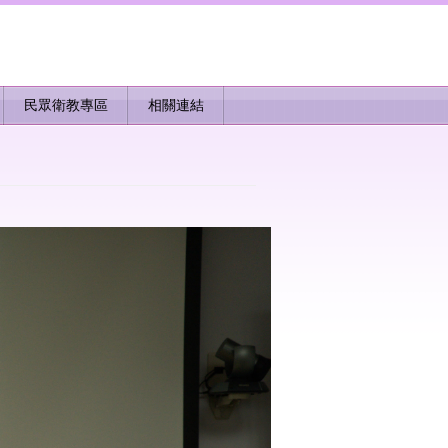
民眾衛教專區
相關連結