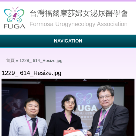
台灣福爾摩莎婦女泌尿醫學會
Formosa Urogynecology Association
NAVIGATION
您在這裡
首頁
» 1229_ 614_Resize.jpg
1229_ 614_Resize.jpg