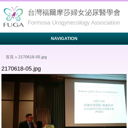
台灣福爾摩莎婦女泌尿醫學會
Formosa Urogynecology Association
NAVIGATION
您在這裡
首頁
» 2170618-05.jpg
2170618-05.jpg