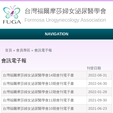
台灣福爾摩莎婦女泌尿醫學會
Formosa Urogynecology Association
NAVIGATION
您在這裡
首頁
»
會員專區
» 會訊電子報
會訊電子報
刊登日期
台灣福爾摩莎婦女泌尿醫學會14期會刊電子書
2022-08-31
台灣福爾摩莎婦女泌尿醫學會13期會刊電子書
2022-04-30
台灣福爾摩莎婦女泌尿醫學會12期會刊電子書
2022-01-28
台灣福爾摩莎婦女泌尿醫學會11期會刊電子書
2021-09-30
台灣福爾摩莎婦女泌尿醫學會10期會刊電子書
2021-06-23