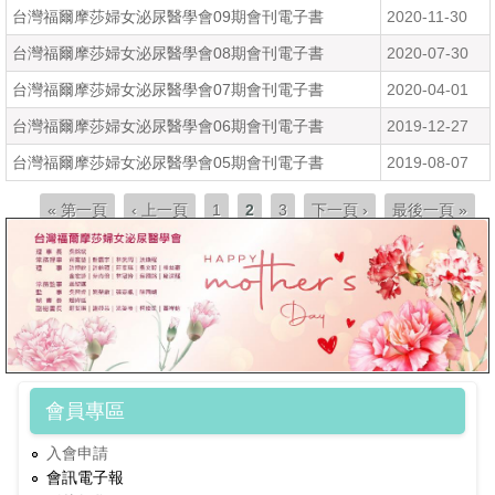
台灣福爾摩莎婦女泌尿醫學會09期會刊電子書
2020-11-30
台灣福爾摩莎婦女泌尿醫學會08期會刊電子書
2020-07-30
台灣福爾摩莎婦女泌尿醫學會07期會刊電子書
2020-04-01
台灣福爾摩莎婦女泌尿醫學會06期會刊電子書
2019-12-27
台灣福爾摩莎婦女泌尿醫學會05期會刊電子書
2019-08-07
頁面
« 第一頁
‹ 上一頁
1
2
3
下一頁 ›
最後一頁 »
會員專區
入會申請
會訊電子報