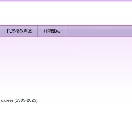
民眾衛教專區
相關連結
 career (1995-2025)