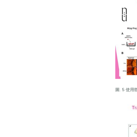
圖. 5 使