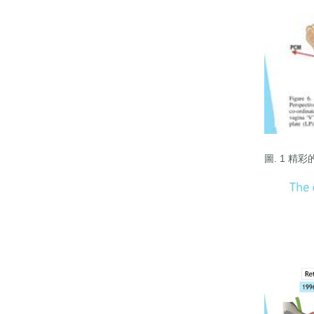
圖. 1 精彩