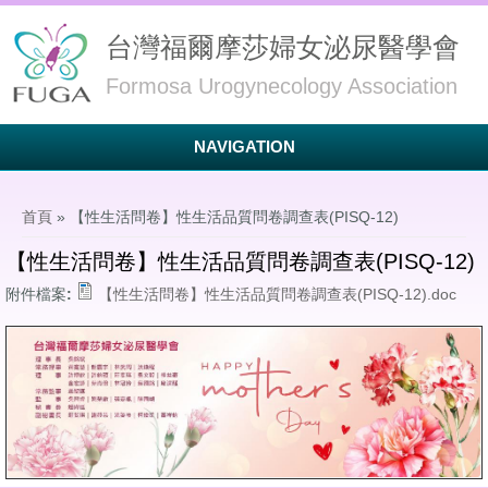
台灣福爾摩莎婦女泌尿醫學會
Formosa Urogynecology Association
NAVIGATION
您在這裡
首頁
» 【性生活問卷】性生活品質問卷調查表(PISQ-12)
【性生活問卷】性生活品質問卷調查表(PISQ-12)
附件檔案:
【性生活問卷】性生活品質問卷調查表(PISQ-12).doc