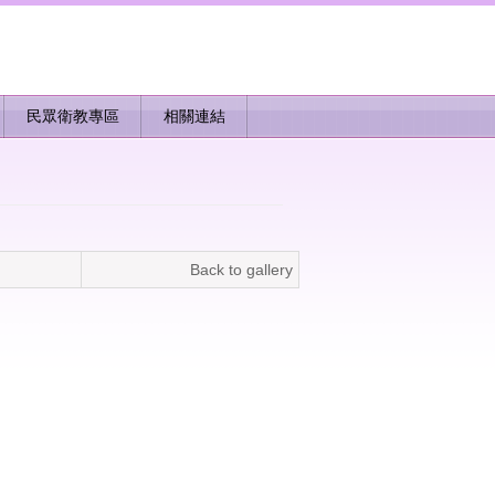
民眾衛教專區
相關連結
Back to gallery