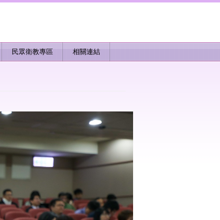
民眾衛教專區
相關連結