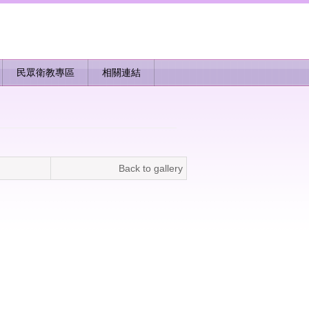
民眾衛教專區
相關連結
Back to gallery