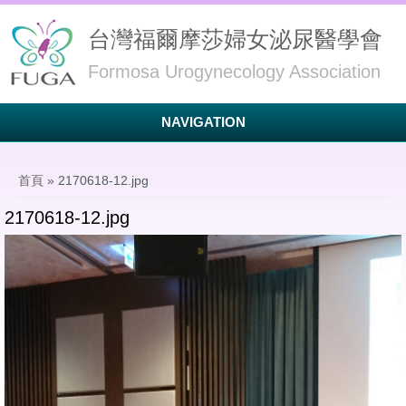
台灣福爾摩莎婦女泌尿醫學會
Formosa Urogynecology Association
NAVIGATION
您在這裡
首頁
» 2170618-12.jpg
2170618-12.jpg