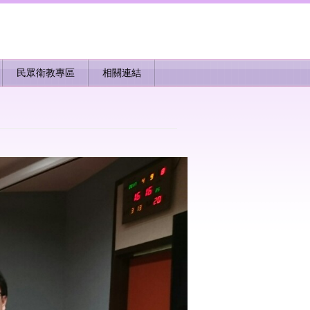
民眾衛教專區
相關連結