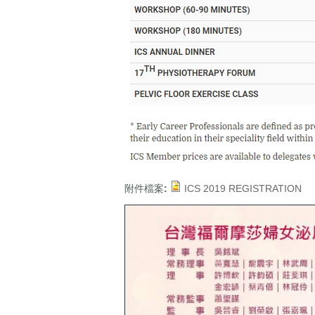
附件檔案:
ICS 2019 REGISTRATION