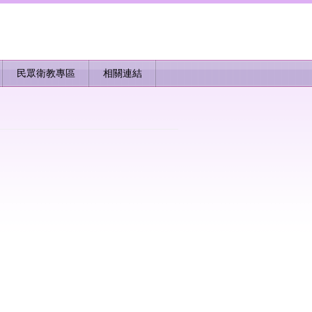
民眾衛教專區
相關連結