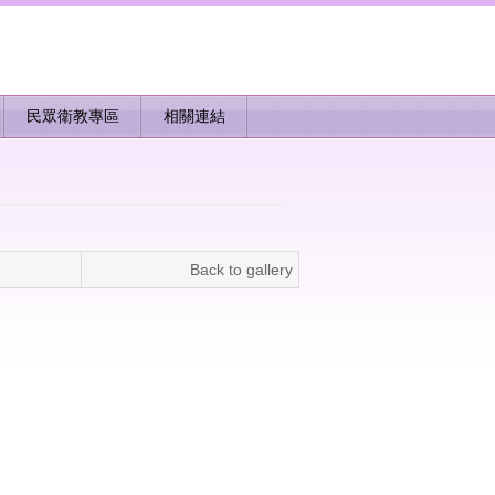
民眾衛教專區
相關連結
Back to gallery